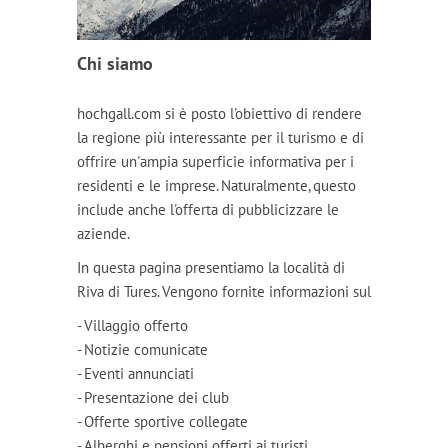
Chi siamo
hochgall.com si è posto l'obiettivo di rendere
la regione più interessante per il turismo e di
offrire un'ampia superficie informativa per i
residenti e le imprese. Naturalmente, questo
include anche l'offerta di pubblicizzare le
aziende.
In questa pagina presentiamo la località di
Riva di Tures. Vengono fornite informazioni sul
- Villaggio offerto
- Notizie comunicate
- Eventi annunciati
- Presentazione dei club
- Offerte sportive collegate
- Alberghi e pensioni offerti ai turisti