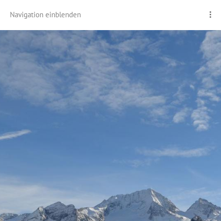
Navigation einblenden