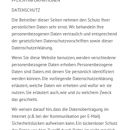
PFLICHTINFORMATIONEN
DATENSCHUTZ
Die Betreiber dieser Seiten nehmen den Schutz Ihrer
persönlichen Daten sehr ernst. Wir behandeln Ihre
personenbezogenen Daten vertraulich und entsprechend
der gesetzlichen Datenschutzvorschriften sowie dieser
Datenschutzerklärung.
Wenn Sie diese Website benutzen, werden verschiedene
personenbezogene Daten erhoben. Personenbezogene
Daten sind Daten, mit denen Sie persönlich identifiziert
werden können. Die vorliegende Datenschutzerklärung
erläutert, welche Daten wir erheben und wofür wir sie
nutzen. Sie erläutert auch, wie und zu welchem Zweck
das geschieht.
Wir weisen darauf hin, dass die Datenübertragung im
Internet (z.B. bei der Kommunikation per E-Mail)
Sicherheitslücken aufweisen kann. Ein lückenloser Schutz