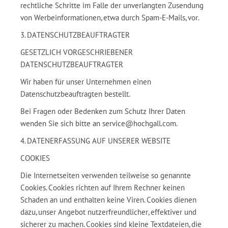
rechtliche Schritte im Falle der unverlangten Zusendung
von Werbeinformationen, etwa durch Spam-E-Mails, vor.
3. DATENSCHUTZBEAUFTRAGTER
GESETZLICH VORGESCHRIEBENER
DATENSCHUTZBEAUFTRAGTER
Wir haben für unser Unternehmen einen
Datenschutzbeauftragten bestellt.
Bei Fragen oder Bedenken zum Schutz Ihrer Daten
wenden Sie sich bitte an service@hochgall.com.
4. DATENERFASSUNG AUF UNSERER WEBSITE
COOKIES
Die Internetseiten verwenden teilweise so genannte
Cookies. Cookies richten auf Ihrem Rechner keinen
Schaden an und enthalten keine Viren. Cookies dienen
dazu, unser Angebot nutzerfreundlicher, effektiver und
sicherer zu machen. Cookies sind kleine Textdateien, die