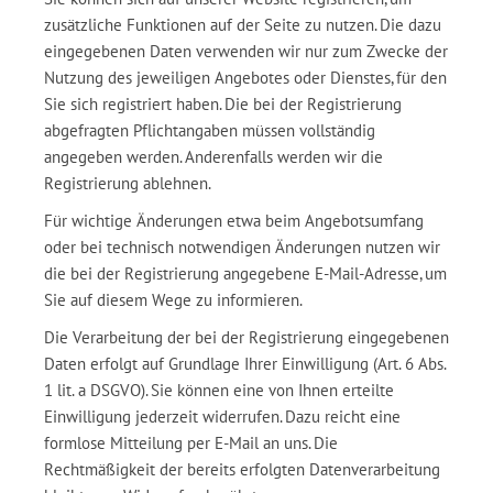
zusätzliche Funktionen auf der Seite zu nutzen. Die dazu
eingegebenen Daten verwenden wir nur zum Zwecke der
Nutzung des jeweiligen Angebotes oder Dienstes, für den
Sie sich registriert haben. Die bei der Registrierung
abgefragten Pflichtangaben müssen vollständig
angegeben werden. Anderenfalls werden wir die
Registrierung ablehnen.
Für wichtige Änderungen etwa beim Angebotsumfang
oder bei technisch notwendigen Änderungen nutzen wir
die bei der Registrierung angegebene E-Mail-Adresse, um
Sie auf diesem Wege zu informieren.
Die Verarbeitung der bei der Registrierung eingegebenen
Daten erfolgt auf Grundlage Ihrer Einwilligung (Art. 6 Abs.
1 lit. a DSGVO). Sie können eine von Ihnen erteilte
Einwilligung jederzeit widerrufen. Dazu reicht eine
formlose Mitteilung per E-Mail an uns. Die
Rechtmäßigkeit der bereits erfolgten Datenverarbeitung