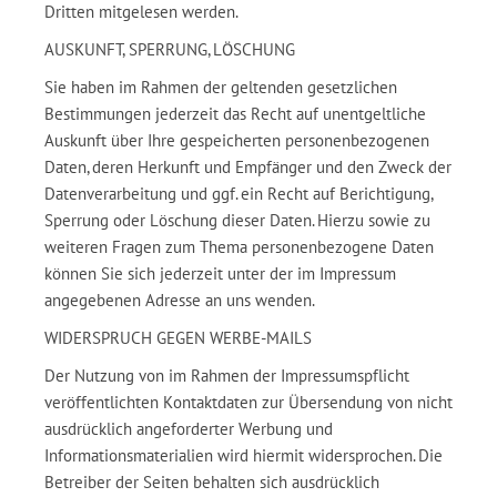
Dritten mitgelesen werden.
AUSKUNFT, SPERRUNG, LÖSCHUNG
Sie haben im Rahmen der geltenden gesetzlichen
Bestimmungen jederzeit das Recht auf unentgeltliche
Auskunft über Ihre gespeicherten personenbezogenen
Daten, deren Herkunft und Empfänger und den Zweck der
Datenverarbeitung und ggf. ein Recht auf Berichtigung,
Sperrung oder Löschung dieser Daten. Hierzu sowie zu
weiteren Fragen zum Thema personenbezogene Daten
können Sie sich jederzeit unter der im Impressum
angegebenen Adresse an uns wenden.
WIDERSPRUCH GEGEN WERBE-MAILS
Der Nutzung von im Rahmen der Impressumspflicht
veröffentlichten Kontaktdaten zur Übersendung von nicht
ausdrücklich angeforderter Werbung und
Informationsmaterialien wird hiermit widersprochen. Die
Betreiber der Seiten behalten sich ausdrücklich