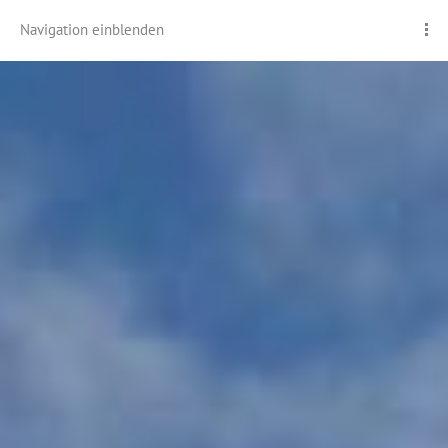
Navigation einblenden