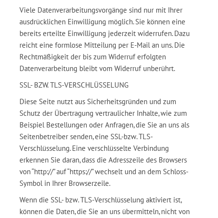
Viele Datenverarbeitungsvorgänge sind nur mit Ihrer
ausdrücklichen Einwilligung möglich. Sie können eine
bereits erteilte Einwilligung jederzeit widerrufen. Dazu
reicht eine formlose Mitteilung per E-Mail an uns. Die
Rechtmäßigkeit der bis zum Widerruf erfolgten
Datenverarbeitung bleibt vom Widerruf unberührt.
SSL- BZW. TLS-VERSCHLÜSSELUNG
Diese Seite nutzt aus Sicherheitsgründen und zum
Schutz der Übertragung vertraulicher Inhalte, wie zum
Beispiel Bestellungen oder Anfragen, die Sie an uns als
Seitenbetreiber senden, eine SSL-bzw. TLS-
Verschlüsselung. Eine verschlüsselte Verbindung
erkennen Sie daran, dass die Adresszeile des Browsers
von “http://” auf “https://” wechselt und an dem Schloss-
Symbol in Ihrer Browserzeile.
Wenn die SSL- bzw. TLS-Verschlüsselung aktiviert ist,
können die Daten, die Sie an uns übermitteln, nicht von