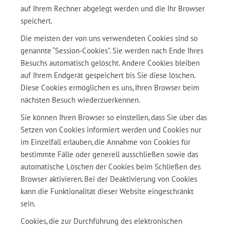
auf Ihrem Rechner abgelegt werden und die Ihr Browser
speichert.
Die meisten der von uns verwendeten Cookies sind so
genannte “Session-Cookies”. Sie werden nach Ende Ihres
Besuchs automatisch gelöscht. Andere Cookies bleiben
auf Ihrem Endgerät gespeichert bis Sie diese löschen.
Diese Cookies ermöglichen es uns, Ihren Browser beim
nächsten Besuch wiederzuerkennen.
Sie können Ihren Browser so einstellen, dass Sie über das
Setzen von Cookies informiert werden und Cookies nur
im Einzelfall erlauben, die Annahme von Cookies für
bestimmte Fälle oder generell ausschließen sowie das
automatische Löschen der Cookies beim Schließen des
Browser aktivieren. Bei der Deaktivierung von Cookies
kann die Funktionalität dieser Website eingeschränkt
sein.
Cookies, die zur Durchführung des elektronischen