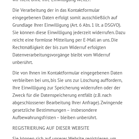
Die Verarbeitung der in das Kontaktformular
eingegebenen Daten erfolgt somit ausschließlich auf
Grundlage Ihrer Einwilligung (Art. 6 Abs. 1 lit. a DSGVO).
Sie können diese Einwilligung jederzeit widerrufen. Dazu
reicht eine formlose Mitteilung per E-Mail an uns. Die
Rechtmäßigkeit der bis zum Widerruf erfolgten
Datenverarbeitungsvorgänge bleibt vom Widerruf
unberührt.
Die von Ihnen im Kontaktformular eingegebenen Daten
verbleiben bei uns, bis Sie uns zur Löschung auffordern,
Ihre Einwilligung zur Speicherung widerrufen oder der
Zweck für die Datenspeicherung entfällt (z.B. nach
abgeschlossener Bearbeitung Ihrer Anfrage). Zwingende
gesetzliche Bestimmungen – insbesondere
Aufbewahrungsfristen – bleiben unberührt.
REGISTRIERUNG AUF DIESER WEBSITE
Sie können sich auf unserer Website registrieren, um