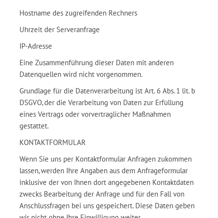
Hostname des zugreifenden Rechners
Uhrzeit der Serveranfrage
IP-Adresse
Eine Zusammenführung dieser Daten mit anderen
Datenquellen wird nicht vorgenommen.
Grundlage für die Datenverarbeitung ist Art. 6 Abs. 1 lit. b
DSGVO, der die Verarbeitung von Daten zur Erfüllung
eines Vertrags oder vorvertraglicher Maßnahmen
gestattet.
KONTAKTFORMULAR
Wenn Sie uns per Kontaktformular Anfragen zukommen
lassen, werden Ihre Angaben aus dem Anfrageformular
inklusive der von Ihnen dort angegebenen Kontaktdaten
zwecks Bearbeitung der Anfrage und für den Fall von
Anschlussfragen bei uns gespeichert. Diese Daten geben
wir nicht ohne Ihre Einwilligung weiter.