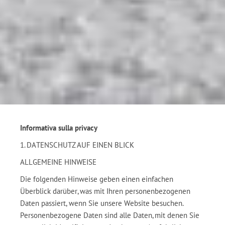
Informativa sulla privacy
1. DATENSCHUTZ AUF EINEN BLICK
ALLGEMEINE HINWEISE
Die folgenden Hinweise geben einen einfachen
Überblick darüber, was mit Ihren personenbezogenen
Daten passiert, wenn Sie unsere Website besuchen.
Personenbezogene Daten sind alle Daten, mit denen Sie