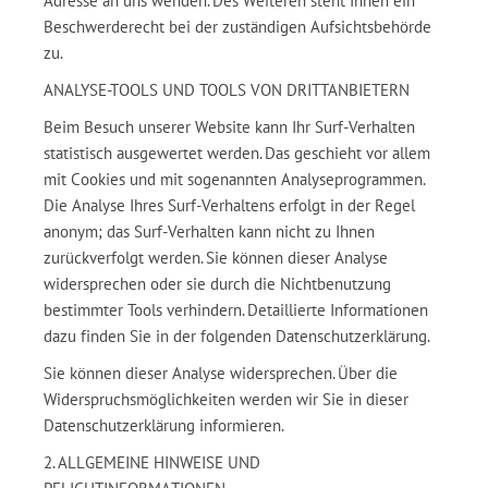
Adresse an uns wenden. Des Weiteren steht Ihnen ein
Beschwerderecht bei der zuständigen Aufsichtsbehörde
zu.
ANALYSE-TOOLS UND TOOLS VON DRITTANBIETERN
Beim Besuch unserer Website kann Ihr Surf-Verhalten
statistisch ausgewertet werden. Das geschieht vor allem
mit Cookies und mit sogenannten Analyseprogrammen.
Die Analyse Ihres Surf-Verhaltens erfolgt in der Regel
anonym; das Surf-Verhalten kann nicht zu Ihnen
zurückverfolgt werden. Sie können dieser Analyse
widersprechen oder sie durch die Nichtbenutzung
bestimmter Tools verhindern. Detaillierte Informationen
dazu finden Sie in der folgenden Datenschutzerklärung.
Sie können dieser Analyse widersprechen. Über die
Widerspruchsmöglichkeiten werden wir Sie in dieser
Datenschutzerklärung informieren.
2. ALLGEMEINE HINWEISE UND