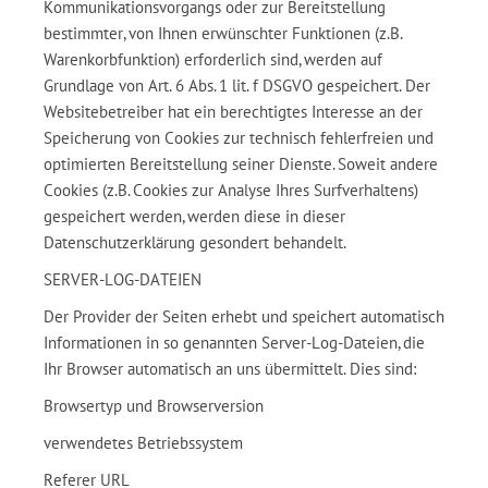
Kommunikationsvorgangs oder zur Bereitstellung
bestimmter, von Ihnen erwünschter Funktionen (z.B.
Warenkorbfunktion) erforderlich sind, werden auf
Grundlage von Art. 6 Abs. 1 lit. f DSGVO gespeichert. Der
Websitebetreiber hat ein berechtigtes Interesse an der
Speicherung von Cookies zur technisch fehlerfreien und
optimierten Bereitstellung seiner Dienste. Soweit andere
Cookies (z.B. Cookies zur Analyse Ihres Surfverhaltens)
gespeichert werden, werden diese in dieser
Datenschutzerklärung gesondert behandelt.
SERVER-LOG-DATEIEN
Der Provider der Seiten erhebt und speichert automatisch
Informationen in so genannten Server-Log-Dateien, die
Ihr Browser automatisch an uns übermittelt. Dies sind:
Browsertyp und Browserversion
verwendetes Betriebssystem
Referer URL