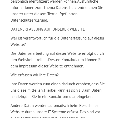
persönlich identifiziert werden können. Ausführliche
Informationen zum Thema Datenschutz entnehmen Sie
unserer unter diesem Text aufgeführten
Datenschutzerklärung.
DATENERFASSUNG AUF UNSERER WEBSITE
Wer ist verantwortlich für die Datenerfassung auf dieser
Website?
Die Datenverarbeitung auf dieser Website erfolgt durch
den Websitebetreiber. Dessen Kontaktdaten können Sie
dem Impressum dieser Website entnehmen.
Wie erfassen wir Ihre Daten?
Ihre Daten werden zum einen dadurch erhoben, dass Sie
uns diese mitteilen. Hierbei kann es sich z.B. um Daten
handeln, die Sie in ein Kontaktformular eingeben.
Andere Daten werden automatisch beim Besuch der
Website durch unsere IT-Systeme erfasst. Das sind vor