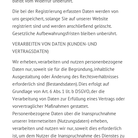
bleibt vom Widerruf unberührt.
Die bei der Registrierung erfassten Daten werden von
uns gespeichert, solange Sie auf unserer Website
registriert sind und werden anschließend gelöscht.
Gesetzliche Aufbewahrungsfristen bleiben unberührt.
VERARBEITEN VON DATEN (KUNDEN- UND
VERTRAGSDATEN)
Wir erheben, verarbeiten und nutzen personenbezogene
Daten nur, soweit sie für die Begründung, inhaltliche
Ausgestaltung oder Änderung des Rechtsverhältnisses
erforderlich sind (Bestandsdaten). Dies erfolgt auf
Grundlage von Art. 6 Abs. 1 lit. b DSGVO, der die
Verarbeitung von Daten zur Erfüllung eines Vertrags oder
vorvertraglicher Maßnahmen gestattet.
Personenbezogene Daten über die Inanspruchnahme
unserer Internetseiten (Nutzungsdaten) erheben,
verarbeiten und nutzen wir nur, soweit dies erforderlich
ist, um dem Nutzer die Inanspruchnahme des Dienstes zu