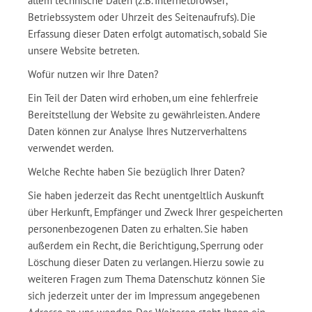
allem technische Daten (z.B. Internetbrowser,
Betriebssystem oder Uhrzeit des Seitenaufrufs). Die
Erfassung dieser Daten erfolgt automatisch, sobald Sie
unsere Website betreten.
Wofür nutzen wir Ihre Daten?
Ein Teil der Daten wird erhoben, um eine fehlerfreie
Bereitstellung der Website zu gewährleisten. Andere
Daten können zur Analyse Ihres Nutzerverhaltens
verwendet werden.
Welche Rechte haben Sie bezüglich Ihrer Daten?
Sie haben jederzeit das Recht unentgeltlich Auskunft
über Herkunft, Empfänger und Zweck Ihrer gespeicherten
personenbezogenen Daten zu erhalten. Sie haben
außerdem ein Recht, die Berichtigung, Sperrung oder
Löschung dieser Daten zu verlangen. Hierzu sowie zu
weiteren Fragen zum Thema Datenschutz können Sie
sich jederzeit unter der im Impressum angegebenen